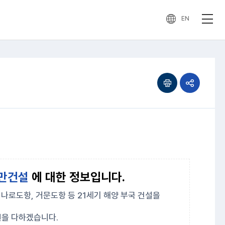
EN
인쇄하기
공유하기
열기
만건설
에 대한 정보입니다.
, 나로도항, 거문도항 등 21세기 해양 부국 건설을
을 다하겠습니다.