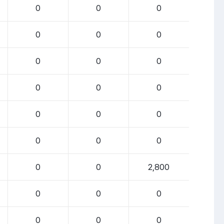
0
0
0
0
0
0
0
0
0
0
0
0
0
0
0
0
0
0
0
0
2,800
0
0
0
0
0
0