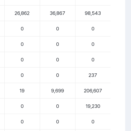
26,862
36,867
98,543
0
0
0
0
0
0
0
0
0
0
0
237
19
9,699
206,607
0
0
19,230
0
0
0