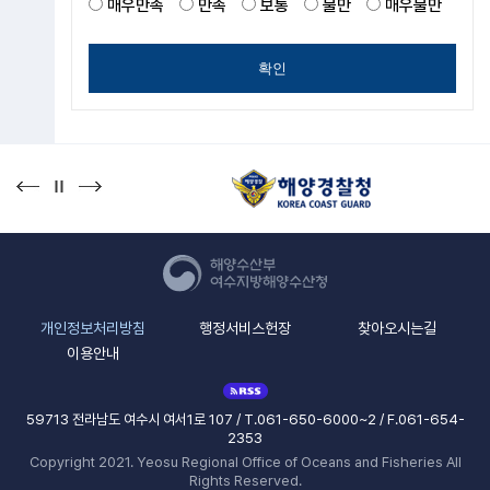
매우만족
만족
보통
불만
매우불만
확인
개인정보처리방침
행정서비스헌장
찾아오시는길
이용안내
59713 전라남도 여수시 여서1로 107 / T.061-650-6000~2 / F.061-654-
2353
Copyright 2021. Yeosu Regional Office of Oceans and Fisheries All
Rights Reserved.