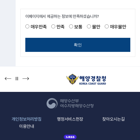
이페이지에서 제공하는 정보에 만족하셨습니까?
매우만족
만족
보통
불만
매우불만
확인
개인정보처리방침
행정서비스헌장
찾아오시는길
이용안내