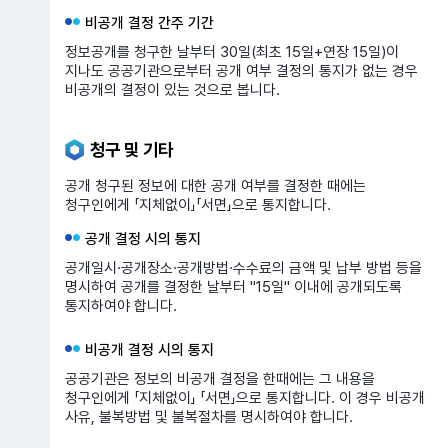
비공개 결정 간주 기간
정보공개를 청구한 날부터 30일(최초 15일+연장 15일)이
지나도 공공기관으로부터 공개 여부 결정의 통지가 없는 경우
비공개의 결정이 있는 것으로 봅니다.
청구 및 기타
공개 청구된 정보에 대한 공개 여부를 결정한 때에는
청구인에게 「지체없이」「서면」으로 통지합니다.
공개 결정 시의 통지
공개일시·공개장소·공개방법·수수료의 금액 및 납부 방법 등을
명시하여 공개를 결정한 날부터 "15일" 이내에 공개되도록
통지하여야 합니다.
비공개 결정 시의 통지
공공기관은 정보의 비공개 결정을 한때에는 그 내용을
청구인에게 「지체없이」 「서면」으로 통지합니다. 이 경우 비공개
사유, 불복방법 및 불복절차를 명시하여야 합니다.