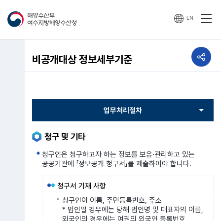
EN
공유하기
비공개대상 정보세부기준
열기
청구 및 기타
청구인은 청구하고자 하는 정보를 보유·관리하고 있는
공공기관에 「정보공개 청구서」를 제출하여야 합니다.
청구서 기재 사항
청구인이 이름, 주민등록번호, 주소
* 법인일 경우에는 당해 법인명 및 대표자의 이름,
외국인의 경우에는 여권의 외국인 등록번호