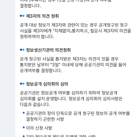
결정합니다.
제3자의 의견 청취
공개 대상 정보가 제3자와 관련이 있는 경우 공개청구된 청구
사실을 제3자에게 「지체없이」통지하고, 필요시 제3자의 의견을
청취하여야 합니다.
정보생산기관의 의견청취
공개 청구된 사실을 통지받은 제3자는 의견이 있을 경우
통지받은 날부터 "3일" 이내에 당해 공공기관의 의견을 들어
공개여부를 결정합니다.
정보공개 심의회의 심의
공공기관은 정보공개 여부를 심의하기 위하여 정보공개
심의회를 설치·운영합니다. 정보공개 심의회의 심의사항은
다음과 같습니다.
공공기관의 장이 단독으로 공개 청구된 정보의 공개 여부를
결정하기 곤란한 사항
이의 신청 사항
기타 정보공개 제도의 운영에 관한 사항