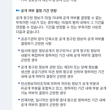
공개 여부 결정 기간 연장
공개 청구된 정보가 15일 이내에 공개 여부를 결정할 수 없는
부득이한 사유가 있는 경우에는 15일의 범위 내에서 그 기간을
연장할 수 있습니다. 기간을 연장할 수 있는 부득이한 사유란
다음과 같습니다.
공공기관의 장이 단독으로 공개 청구된 정보의 공개 여부를
결정하기 곤란한 사항
일시에 많은 정보공개가 청구되거나 공개 청구된 정보의
내용이 복잡하여 정하여진 기간 내에 공개 여부의 결정이
곤란한 경우
공개 청구된 정보와 관련 있는 제3자 또는 당해 정보를
생산한 공공기관의 의견 청취 등으로 인하여 정하여진 기간
내에 공개 여부의 결정이 곤란한 경우
전산정보처리조직에 의하여 처리된 정보가 공개 부분과
비공개 부분을 포함하고 있고, 정하여진 기간 내에 부분 공개
가능 여부의 결정이 곤란한 경우
천재지변, 일시적인 업무량 증대 등으로 정하여진 기간 내에
공개 여부의 결정이 곤란한 경우