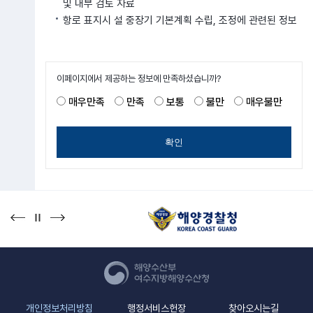
및 내부 검토 자료
항로 표지시 설 중장기 기본계획 수립, 조정에 관련된 정보
이페이지에서 제공하는 정보에 만족하셨습니까?
매우만족
만족
보통
불만
매우불만
확인
개인정보처리방침
행정서비스헌장
찾아오시는길