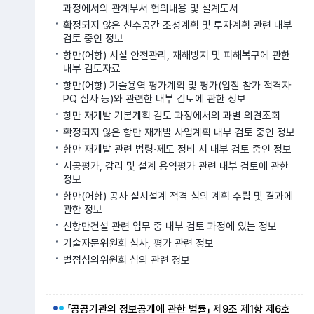
과정에서의 관계부서 협의내용 및 설계도서
확정되지 않은 친수공간 조성계획 및 투자계획 관련 내부
검토 중인 정보
항만(어항) 시설 안전관리, 재해방지 및 피해복구에 관한
내부 검토자료
항만(어항) 기술용역 평가계획 및 평가(입찰 참가 적격자
PQ 심사 등)와 관련한 내부 검토에 관한 정보
항만 재개발 기본계획 검토 과정에서의 과별 의견조회
확정되지 않은 항만 재개발 사업계획 내부 검토 중인 정보
항만 재개발 관련 법령·제도 정비 시 내부 검토 중인 정보
시공평가, 감리 및 설계 용역평가 관련 내부 검토에 관한
정보
항만(어항) 공사 실시설계 적격 심의 계획 수립 및 결과에
관한 정보
신항만건설 관련 업무 중 내부 검토 과정에 있는 정보
기술자문위원회 심사, 평가 관련 정보
벌점심의위원회 심의 관련 정보
「공공기관의 정보공개에 관한 법률」 제9조 제1항 제6호