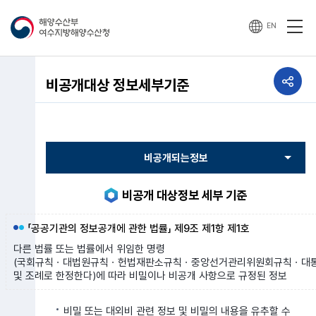
EN
공유하기
비공개대상 정보세부기준
열기
비공개 대상정보 세부 기준
「공공기관의 정보공개에 관한 법률」 제9조 제1항 제1호
다른 법률 또는 법률에서 위임한 명령
(국회규칙ㆍ대법원규칙ㆍ헌법재판소규칙ㆍ중앙선거관리위원회규칙ㆍ대
및 조례로 한정한다)에 따라 비밀이나 비공개 사항으로 규정된 정보
비밀 또는 대외비 관련 정보 및 비밀의 내용을 유추할 수