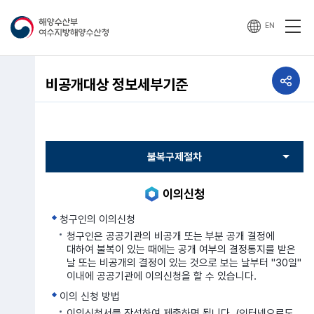
EN
공유하기
비공개대상 정보세부기준
열기
이의신청
청구인의 이의신청
청구인은 공공기관의 비공개 또는 부분 공개 결정에
대하여 불복이 있는 때에는 공개 여부의 결정통지를 받은
날 또는 비공개의 결정이 있는 것으로 보는 날부터 "30일"
이내에 공공기관에 이의신청을 할 수 있습니다.
이의 신청 방법
이의신청서를 작성하여 제출하면 됩니다. (인터넷으로도