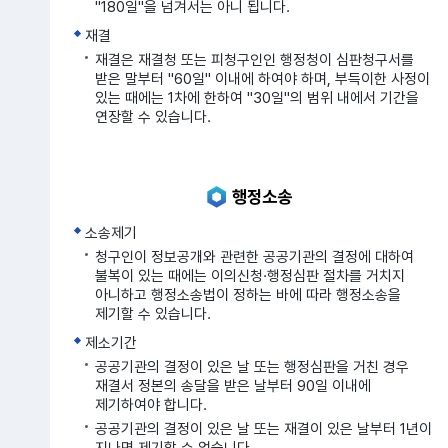
"180일"을 넘겨서는 아니 됩니다.
재결
재결은 재결청 또는 피청구인인 행정청이 심판청구서를
받은 말부터 "60일" 이내에 하여야 하며, 부득이한 사정이
있는 때에는 1차에 한하여 "30일"의 범위 내에서 기간을
연장할 수 있습니다.
행정소송
소송제기
청구인이 정보공개와 관련한 공공기관의 결정에 대하여
불복이 있는 때에는 이의신청·행정심판 절차를 거치지
아니하고 행정소송법이 정하는 바에 따라 행정소송을
제기할 수 있습니다.
제소기간
공공기관의 결정이 있은 날 또는 행정심판을 거친 경우
재결서 정본의 송달을 받은 날부터 90일 이내에
제기하여야 합니다.
공공기관의 결정이 있은 날 또는 재결이 있은 날부터 1년이
지나면 제기할 수 없습니다.