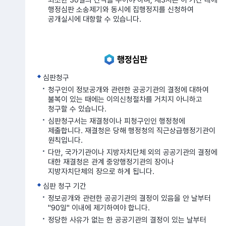
행정심판 소송제기와 동시에 집행정지를 신청하여
공개실시에 대항할 수 있습니다.
행정심판
심판청구
청구인이 정보공개와 관련한 공공기관의 결정에 대하여
불복이 있는 때에는 이의신청절차를 거치지 아니하고
청구할 수 있습니다.
심판청구서는 재결청이나 피청구인인 행정청에
제출합니다. 재결청은 당해 행정청의 직근상급행정기관이
원칙입니다.
다만, 국가기관이나 지방자치단체 외의 공공기관의 결정에
대한 재결청은 관계 중앙행정기관의 장이나
지방자치단체의 장으로 하게 됩니다.
심판 청구 기간
정보공개와 관련한 공공기관의 결정이 있음을 안 날부터
"90일" 이내에 제기하여야 합니다.
정당한 사유가 없는 한 공공기관의 결정이 있는 날부터