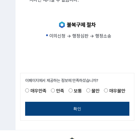
불복구제 절차
이의신청 → 행정심판 → 행정소송
이페이지에서 제공하는 정보에 만족하셨습니까?
매우만족
만족
보통
불만
매우불만
확인